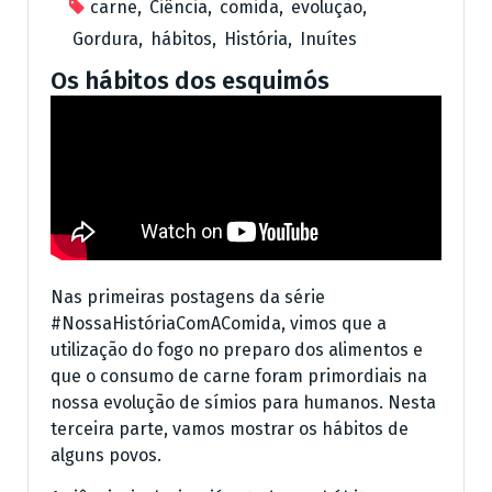
carne
,
Ciência
,
comida
,
evolução
,
Gordura
,
hábitos
,
História
,
Inuítes
Os hábitos dos esquimós
Nas primeiras postagens da série
#NossaHistóriaComAComida, vimos que a
utilização do fogo no preparo dos alimentos e
que o consumo de carne foram primordiais na
nossa evolução de símios para humanos. Nesta
terceira parte, vamos mostrar os hábitos de
alguns povos.