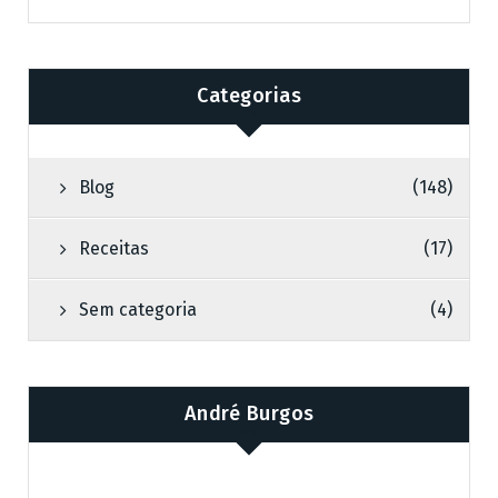
Categorias
Blog
(148)
Receitas
(17)
Sem categoria
(4)
André Burgos