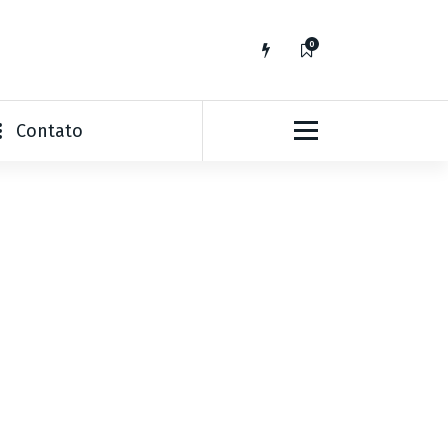
0
Contato