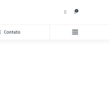
0
Contato