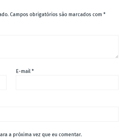
ado.
Campos obrigatórios são marcados com
*
E-mail
*
ara a próxima vez que eu comentar.