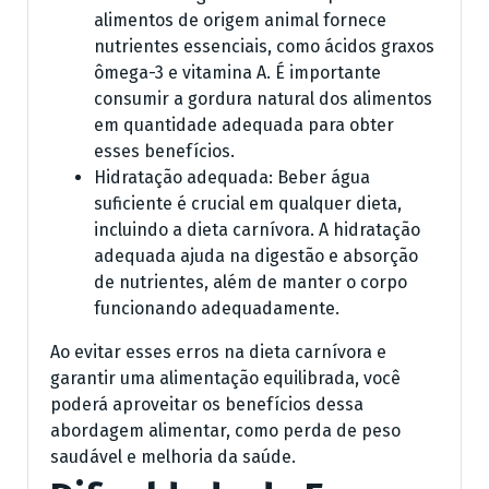
alimentos de origem animal fornece
nutrientes essenciais, como ácidos graxos
ômega-3 e vitamina A. É importante
consumir a gordura natural dos alimentos
em quantidade adequada para obter
esses benefícios.
Hidratação adequada: Beber água
suficiente é crucial em qualquer dieta,
incluindo a dieta carnívora. A hidratação
adequada ajuda na digestão e absorção
de nutrientes, além de manter o corpo
funcionando adequadamente.
Ao evitar esses erros na dieta carnívora e
garantir uma alimentação equilibrada, você
poderá aproveitar os benefícios dessa
abordagem alimentar, como perda de peso
saudável e melhoria da saúde.