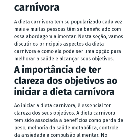
carnívora
A dieta carnívora tem se popularizado cada vez
mais e muitas pessoas têm se beneficiado com
essa abordagem alimentar. Nesta seção, vamos
discutir os principais aspectos da dieta
carnívora e como ela pode ser uma opção para
melhorar a saúde e alcançar seus objetivos.
A importância de ter
clareza dos objetivos ao
iniciar a dieta carnívora
Ao iniciar a dieta carnívora, é essencial ter
clareza dos seus objetivos. A dieta carnívora
tem sido associada a benefícios como perda de
peso, melhoria da saúde metabólica, controle
da ansiedade e compulsão alimentar. No