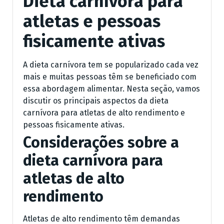
Dieta carnívora para
atletas e pessoas
fisicamente ativas
A dieta carnívora tem se popularizado cada vez
mais e muitas pessoas têm se beneficiado com
essa abordagem alimentar. Nesta seção, vamos
discutir os principais aspectos da dieta
carnívora para atletas de alto rendimento e
pessoas fisicamente ativas.
Considerações sobre a
dieta carnívora para
atletas de alto
rendimento
Atletas de alto rendimento têm demandas