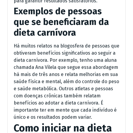
para garantir resultados satisfatórios.
Exemplos de pessoas
que se beneficiaram da
dieta carnívora
Há muitos relatos na blogosfera de pessoas que
obtiveram benefícios significativos ao seguir a
dieta carnívora. Por exemplo, tenho uma aluna
chamada Ana Vilela que segue essa abordagem
há mais de três anos e relata melhorias em sua
saúde física e mental, além do controle do peso
e saúde metabólica. Outros atletas e pessoas
com doenças crônicas também relatam
benefícios ao adotar a dieta carnívora. É
importante ter em mente que cada indivíduo é
único e os resultados podem variar.
Como iniciar na dieta