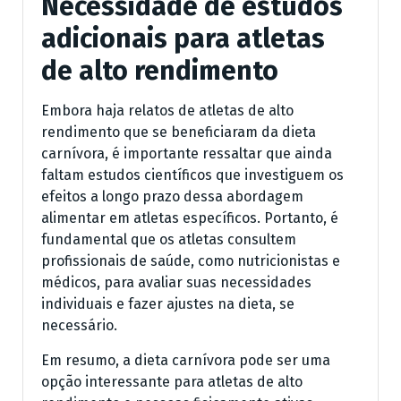
Necessidade de estudos
adicionais para atletas
de alto rendimento
Embora haja relatos de atletas de alto
rendimento que se beneficiaram da dieta
carnívora, é importante ressaltar que ainda
faltam estudos científicos que investiguem os
efeitos a longo prazo dessa abordagem
alimentar em atletas específicos. Portanto, é
fundamental que os atletas consultem
profissionais de saúde, como nutricionistas e
médicos, para avaliar suas necessidades
individuais e fazer ajustes na dieta, se
necessário.
Em resumo, a dieta carnívora pode ser uma
opção interessante para atletas de alto