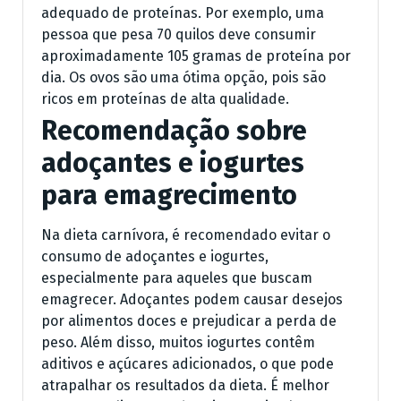
adequado de proteínas. Por exemplo, uma
pessoa que pesa 70 quilos deve consumir
aproximadamente 105 gramas de proteína por
dia. Os ovos são uma ótima opção, pois são
ricos em proteínas de alta qualidade.
Recomendação sobre
adoçantes e iogurtes
para emagrecimento
Na dieta carnívora, é recomendado evitar o
consumo de adoçantes e iogurtes,
especialmente para aqueles que buscam
emagrecer. Adoçantes podem causar desejos
por alimentos doces e prejudicar a perda de
peso. Além disso, muitos iogurtes contêm
aditivos e açúcares adicionados, o que pode
atrapalhar os resultados da dieta. É melhor