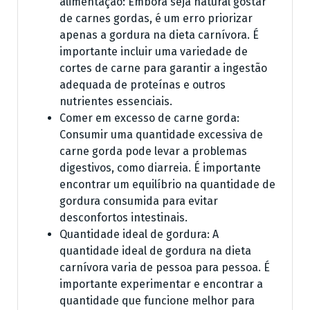
alimentação: Embora seja natural gostar
de carnes gordas, é um erro priorizar
apenas a gordura na dieta carnívora. É
importante incluir uma variedade de
cortes de carne para garantir a ingestão
adequada de proteínas e outros
nutrientes essenciais.
Comer em excesso de carne gorda:
Consumir uma quantidade excessiva de
carne gorda pode levar a problemas
digestivos, como diarreia. É importante
encontrar um equilíbrio na quantidade de
gordura consumida para evitar
desconfortos intestinais.
Quantidade ideal de gordura: A
quantidade ideal de gordura na dieta
carnívora varia de pessoa para pessoa. É
importante experimentar e encontrar a
quantidade que funcione melhor para