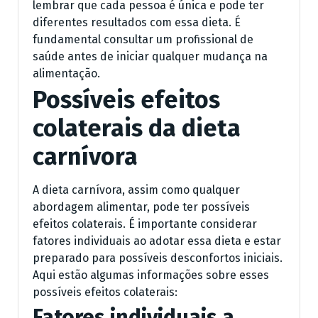
lembrar que cada pessoa é única e pode ter
diferentes resultados com essa dieta. É
fundamental consultar um profissional de
saúde antes de iniciar qualquer mudança na
alimentação.
Possíveis efeitos
colaterais da dieta
carnívora
A dieta carnívora, assim como qualquer
abordagem alimentar, pode ter possíveis
efeitos colaterais. É importante considerar
fatores individuais ao adotar essa dieta e estar
preparado para possíveis desconfortos iniciais.
Aqui estão algumas informações sobre esses
possíveis efeitos colaterais:
Fatores individuais a