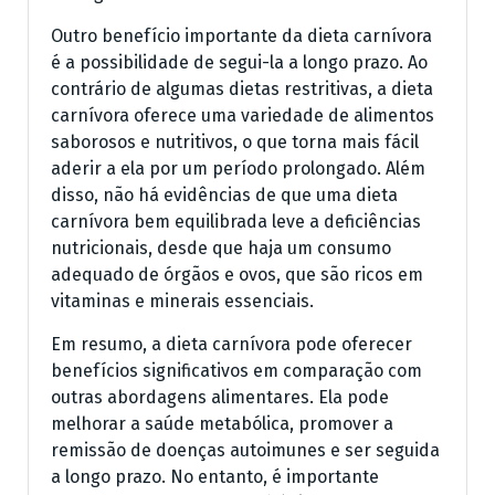
Outro benefício importante da dieta carnívora
é a possibilidade de segui-la a longo prazo. Ao
contrário de algumas dietas restritivas, a dieta
carnívora oferece uma variedade de alimentos
saborosos e nutritivos, o que torna mais fácil
aderir a ela por um período prolongado. Além
disso, não há evidências de que uma dieta
carnívora bem equilibrada leve a deficiências
nutricionais, desde que haja um consumo
adequado de órgãos e ovos, que são ricos em
vitaminas e minerais essenciais.
Em resumo, a dieta carnívora pode oferecer
benefícios significativos em comparação com
outras abordagens alimentares. Ela pode
melhorar a saúde metabólica, promover a
remissão de doenças autoimunes e ser seguida
a longo prazo. No entanto, é importante