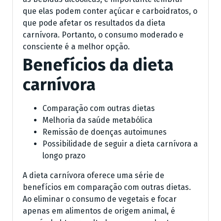
que elas podem conter açúcar e carboidratos, o
que pode afetar os resultados da dieta
carnívora. Portanto, o consumo moderado e
consciente é a melhor opção.
Benefícios da dieta
carnívora
Comparação com outras dietas
Melhoria da saúde metabólica
Remissão de doenças autoimunes
Possibilidade de seguir a dieta carnívora a
longo prazo
A dieta carnívora oferece uma série de
benefícios em comparação com outras dietas.
Ao eliminar o consumo de vegetais e focar
apenas em alimentos de origem animal, é