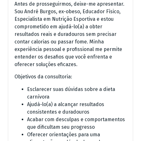
Antes de prosseguirmos, deixe-me apresentar.
Sou André Burgos, ex-obeso, Educador Físico,
Especialista em Nutrição Esportiva e estou
comprometido em ajudá-lo(a) a obter
resultados reais e duradouros sem precisar
contar calorias ou passar fome. Minha
experiência pessoal e profissional me permite
entender os desafios que você enfrenta e
oferecer soluções eficazes.
Objetivos da consultoria:
Esclarecer suas dúvidas sobre a dieta
carnívora
Ajudá-lo(a) a alcançar resultados
consistentes e duradouros
Acabar com desculpas e comportamentos
que dificultam seu progresso
Oferecer orientações para uma