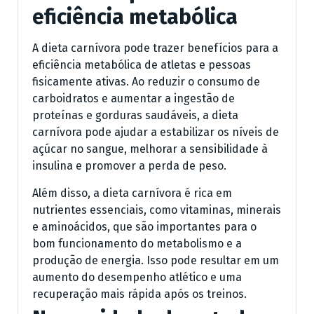
eficiência metabólica
A dieta carnívora pode trazer benefícios para a
eficiência metabólica de atletas e pessoas
fisicamente ativas. Ao reduzir o consumo de
carboidratos e aumentar a ingestão de
proteínas e gorduras saudáveis, a dieta
carnívora pode ajudar a estabilizar os níveis de
açúcar no sangue, melhorar a sensibilidade à
insulina e promover a perda de peso.
Além disso, a dieta carnívora é rica em
nutrientes essenciais, como vitaminas, minerais
e aminoácidos, que são importantes para o
bom funcionamento do metabolismo e a
produção de energia. Isso pode resultar em um
aumento do desempenho atlético e uma
recuperação mais rápida após os treinos.