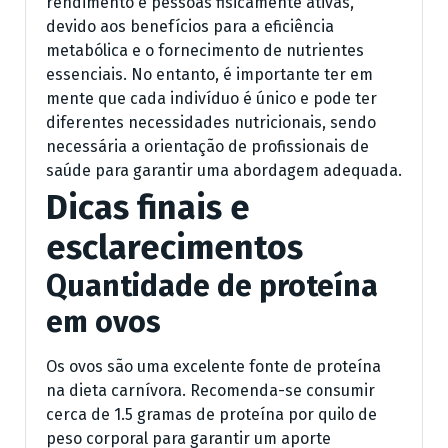
rendimento e pessoas fisicamente ativas,
devido aos benefícios para a eficiência
metabólica e o fornecimento de nutrientes
essenciais. No entanto, é importante ter em
mente que cada indivíduo é único e pode ter
diferentes necessidades nutricionais, sendo
necessária a orientação de profissionais de
saúde para garantir uma abordagem adequada.
Dicas finais e
esclarecimentos
Quantidade de proteína
em ovos
Os ovos são uma excelente fonte de proteína
na dieta carnívora. Recomenda-se consumir
cerca de 1.5 gramas de proteína por quilo de
peso corporal para garantir um aporte