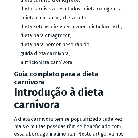
dieta carnivora resultados
,
dieta cetogenica
,
dieta com carne
,
dieta keto
,
dieta keto vs dieta carnivora
,
dieta low carb
,
dieta para emagrecer
,
dieta para perder peso rápido
,
guida dieta carnivora
,
nutricionista carnívora
Guia completo para a dieta
carnívora
Introdução à dieta
carnívora
A dieta carnívora tem se popularizado cada vez
mais e muitas pessoas têm se beneficiado com
essa abordagem alimentar. Neste artigo, vamos