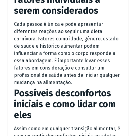
serem considerados
Cada pessoa é única e pode apresentar
diferentes reações ao seguir uma dieta
carnívora. Fatores como idade, gênero, estado
de saúde e histórico alimentar podem
influenciar a forma como o corpo responde a
essa abordagem. É importante levar esses
fatores em consideração e consultar um
profissional de saúde antes de iniciar qualquer
mudança na alimentação.
Possíveis desconfortos
iniciais e como lidar com
eles
Assim como em qualquer transição alimentar, é
comum sentir desconfortos iniciais ao adotar