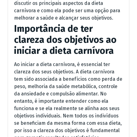
discutir os principais aspectos da dieta
carnívora e como ela pode ser uma opção para
melhorar a saúde e alcançar seus objetivos.
Importância de ter
clareza dos objetivos ao
iniciar a dieta carnívora
Ao iniciar a dieta carnívora, é essencial ter
clareza dos seus objetivos. A dieta carnívora
tem sido associada a benefícios como perda de
peso, melhoria da saúde metabólica, controle
da ansiedade e compulsão alimentar. No
entanto, é importante entender como ela
funciona e se ela realmente se alinha aos seus
objetivos individuais. Nem todos os indivíduos
se beneficiam da mesma forma com essa dieta,
por isso a clareza dos objetivos é fundamental