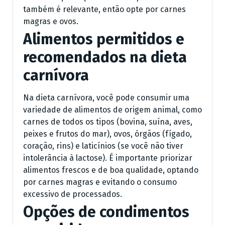
também é relevante, então opte por carnes
magras e ovos.
Alimentos permitidos e
recomendados na dieta
carnívora
Na dieta carnívora, você pode consumir uma
variedade de alimentos de origem animal, como
carnes de todos os tipos (bovina, suína, aves,
peixes e frutos do mar), ovos, órgãos (fígado,
coração, rins) e laticínios (se você não tiver
intolerância à lactose). É importante priorizar
alimentos frescos e de boa qualidade, optando
por carnes magras e evitando o consumo
excessivo de processados.
Opções de condimentos