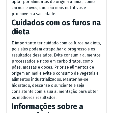
optar por alimentos de origem animal, como
carnes e ovos, que são mais nutritivos e
promovem a saciedade.
Cuidados com os furos na
dieta
É importante ter cuidado com os furos na dieta,
pois eles podem atrapalhar o progresso e os
resultados desejados. Evite consumir alimentos
processados e ricos em carboidratos, como
pães, massas e doces. Priorize alimentos de
origem animal e evite o consumo de vegetais e
alimentos industrializados. Mantenha-se
hidratado, descanse o suficiente e seja
consistente com a sua alimentação para obter
os melhores resultados.
Informações sobre a