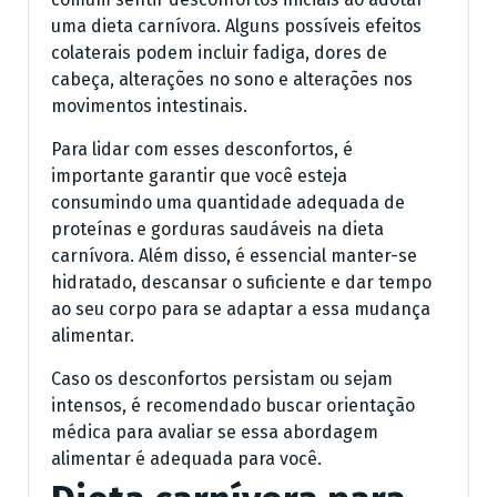
uma dieta carnívora. Alguns possíveis efeitos
colaterais podem incluir fadiga, dores de
cabeça, alterações no sono e alterações nos
movimentos intestinais.
Para lidar com esses desconfortos, é
importante garantir que você esteja
consumindo uma quantidade adequada de
proteínas e gorduras saudáveis na dieta
carnívora. Além disso, é essencial manter-se
hidratado, descansar o suficiente e dar tempo
ao seu corpo para se adaptar a essa mudança
alimentar.
Caso os desconfortos persistam ou sejam
intensos, é recomendado buscar orientação
médica para avaliar se essa abordagem
alimentar é adequada para você.