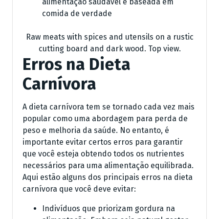
alimentação saudável e baseada em
comida de verdade
Raw meats with spices and utensils on a rustic
cutting board and dark wood. Top view.
Erros na Dieta
Carnívora
A dieta carnívora tem se tornado cada vez mais
popular como uma abordagem para perda de
peso e melhoria da saúde. No entanto, é
importante evitar certos erros para garantir
que você esteja obtendo todos os nutrientes
necessários para uma alimentação equilibrada.
Aqui estão alguns dos principais erros na dieta
carnívora que você deve evitar:
Indivíduos que priorizam gordura na