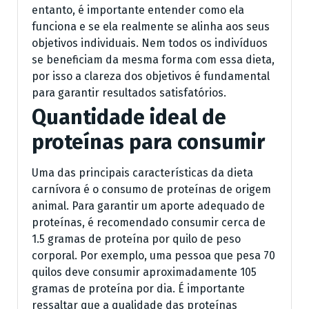
entanto, é importante entender como ela
funciona e se ela realmente se alinha aos seus
objetivos individuais. Nem todos os indivíduos
se beneficiam da mesma forma com essa dieta,
por isso a clareza dos objetivos é fundamental
para garantir resultados satisfatórios.
Quantidade ideal de
proteínas para consumir
Uma das principais características da dieta
carnívora é o consumo de proteínas de origem
animal. Para garantir um aporte adequado de
proteínas, é recomendado consumir cerca de
1.5 gramas de proteína por quilo de peso
corporal. Por exemplo, uma pessoa que pesa 70
quilos deve consumir aproximadamente 105
gramas de proteína por dia. É importante
ressaltar que a qualidade das proteínas