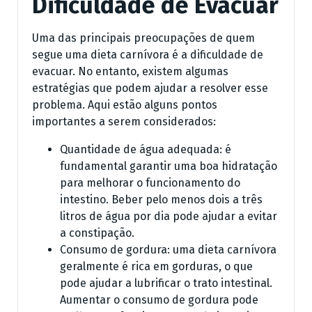
Dificuldade de Evacuar
Uma das principais preocupações de quem
segue uma dieta carnívora é a dificuldade de
evacuar. No entanto, existem algumas
estratégias que podem ajudar a resolver esse
problema. Aqui estão alguns pontos
importantes a serem considerados:
Quantidade de água adequada: é
fundamental garantir uma boa hidratação
para melhorar o funcionamento do
intestino. Beber pelo menos dois a três
litros de água por dia pode ajudar a evitar
a constipação.
Consumo de gordura: uma dieta carnívora
geralmente é rica em gorduras, o que
pode ajudar a lubrificar o trato intestinal.
Aumentar o consumo de gordura pode