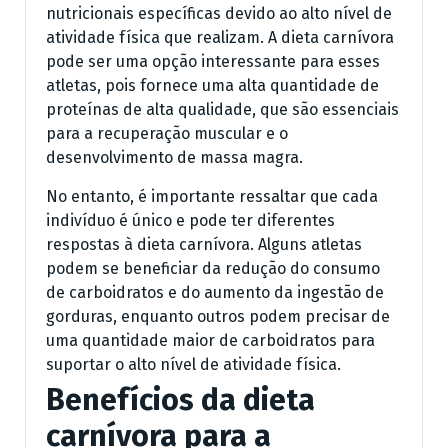
nutricionais específicas devido ao alto nível de
atividade física que realizam. A dieta carnívora
pode ser uma opção interessante para esses
atletas, pois fornece uma alta quantidade de
proteínas de alta qualidade, que são essenciais
para a recuperação muscular e o
desenvolvimento de massa magra.
No entanto, é importante ressaltar que cada
indivíduo é único e pode ter diferentes
respostas à dieta carnívora. Alguns atletas
podem se beneficiar da redução do consumo
de carboidratos e do aumento da ingestão de
gorduras, enquanto outros podem precisar de
uma quantidade maior de carboidratos para
suportar o alto nível de atividade física.
Benefícios da dieta
carnívora para a