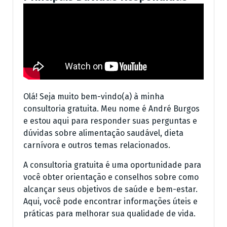
Olá! Seja muito bem-vindo(a) à minha
consultoria gratuita. Meu nome é André Burgos
e estou aqui para responder suas perguntas e
dúvidas sobre alimentação saudável, dieta
carnívora e outros temas relacionados.
A consultoria gratuita é uma oportunidade para
você obter orientação e conselhos sobre como
alcançar seus objetivos de saúde e bem-estar.
Aqui, você pode encontrar informações úteis e
práticas para melhorar sua qualidade de vida.