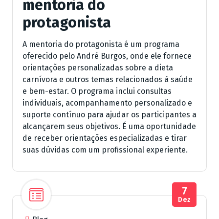
mentoria do
protagonista
A mentoria do protagonista é um programa
oferecido pelo André Burgos, onde ele fornece
orientações personalizadas sobre a dieta
carnívora e outros temas relacionados à saúde
e bem-estar. O programa inclui consultas
individuais, acompanhamento personalizado e
suporte contínuo para ajudar os participantes a
alcançarem seus objetivos. É uma oportunidade
de receber orientações especializadas e tirar
suas dúvidas com um profissional experiente.
7
Dez