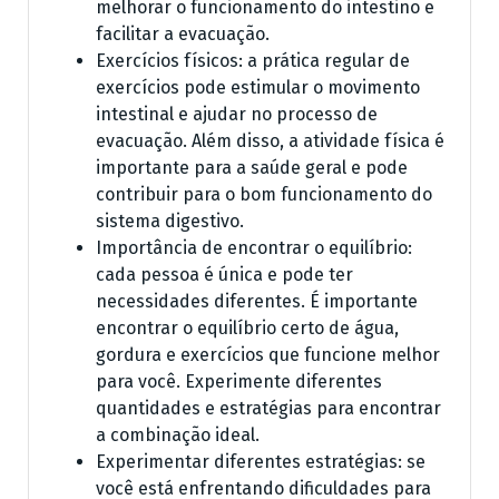
melhorar o funcionamento do intestino e
facilitar a evacuação.
Exercícios físicos: a prática regular de
exercícios pode estimular o movimento
intestinal e ajudar no processo de
evacuação. Além disso, a atividade física é
importante para a saúde geral e pode
contribuir para o bom funcionamento do
sistema digestivo.
Importância de encontrar o equilíbrio:
cada pessoa é única e pode ter
necessidades diferentes. É importante
encontrar o equilíbrio certo de água,
gordura e exercícios que funcione melhor
para você. Experimente diferentes
quantidades e estratégias para encontrar
a combinação ideal.
Experimentar diferentes estratégias: se
você está enfrentando dificuldades para