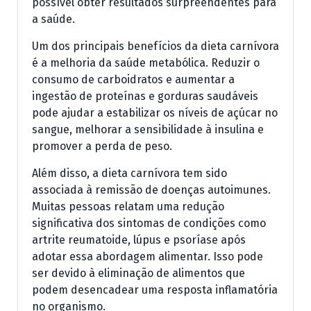
possível obter resultados surpreendentes para
a saúde.
Um dos principais benefícios da dieta carnívora
é a melhoria da saúde metabólica. Reduzir o
consumo de carboidratos e aumentar a
ingestão de proteínas e gorduras saudáveis
pode ajudar a estabilizar os níveis de açúcar no
sangue, melhorar a sensibilidade à insulina e
promover a perda de peso.
Além disso, a dieta carnívora tem sido
associada à remissão de doenças autoimunes.
Muitas pessoas relatam uma redução
significativa dos sintomas de condições como
artrite reumatoide, lúpus e psoríase após
adotar essa abordagem alimentar. Isso pode
ser devido à eliminação de alimentos que
podem desencadear uma resposta inflamatória
no organismo.