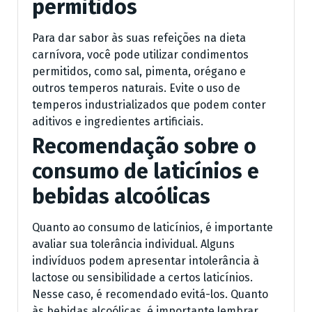
permitidos
Para dar sabor às suas refeições na dieta
carnívora, você pode utilizar condimentos
permitidos, como sal, pimenta, orégano e
outros temperos naturais. Evite o uso de
temperos industrializados que podem conter
aditivos e ingredientes artificiais.
Recomendação sobre o
consumo de laticínios e
bebidas alcoólicas
Quanto ao consumo de laticínios, é importante
avaliar sua tolerância individual. Alguns
indivíduos podem apresentar intolerância à
lactose ou sensibilidade a certos laticínios.
Nesse caso, é recomendado evitá-los. Quanto
às bebidas alcoólicas, é importante lembrar