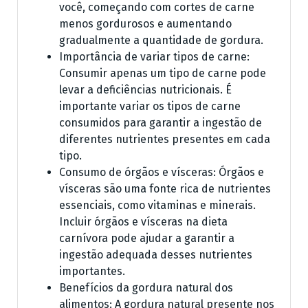
você, começando com cortes de carne
menos gordurosos e aumentando
gradualmente a quantidade de gordura.
Importância de variar tipos de carne:
Consumir apenas um tipo de carne pode
levar a deficiências nutricionais. É
importante variar os tipos de carne
consumidos para garantir a ingestão de
diferentes nutrientes presentes em cada
tipo.
Consumo de órgãos e vísceras: Órgãos e
vísceras são uma fonte rica de nutrientes
essenciais, como vitaminas e minerais.
Incluir órgãos e vísceras na dieta
carnívora pode ajudar a garantir a
ingestão adequada desses nutrientes
importantes.
Benefícios da gordura natural dos
alimentos: A gordura natural presente nos