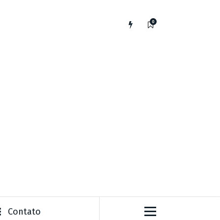
0
Contato