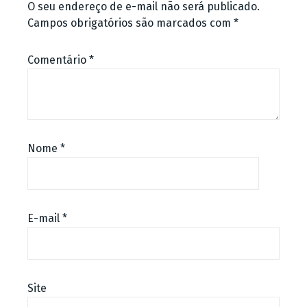
O seu endereço de e-mail não será publicado.
Campos obrigatórios são marcados com
*
Comentário
*
Nome
*
E-mail
*
Site