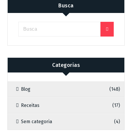
Busca
Categorias
Blog
(148)
Receitas
(17)
Sem categoria
(4)