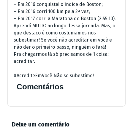
– Em 2016 conquistei o índice de Boston;
– Em 2016 corri 100 km pela 2ª vez;
– Em 2017 corri a Maratona de Boston (2:55:10).
Aprendi MUITO ao longo dessa jornada. Mas, o
que destaco é como costumamos nos
subestimar! Se você não acreditar em você e
não der o primeiro passo, ninguém o fará!
Pra chegarmos lá só precisamos de 1 coisa:
acreditar.
#AcrediteEmVocê Não se subestime!
Comentários
Deixe um comentário