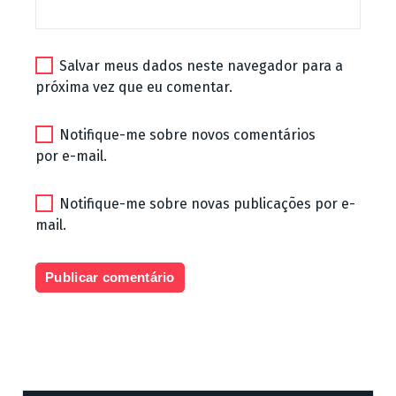
Salvar meus dados neste navegador para a
próxima vez que eu comentar.
Notifique-me sobre novos comentários
por e-mail.
Notifique-me sobre novas publicações por e-
mail.