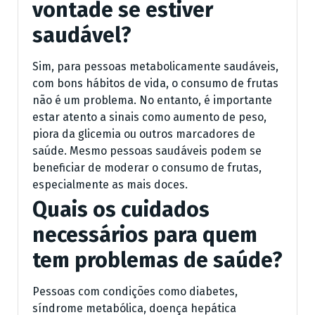
vontade se estiver
saudável?
Sim, para pessoas metabolicamente saudáveis,
com bons hábitos de vida, o consumo de frutas
não é um problema. No entanto, é importante
estar atento a sinais como aumento de peso,
piora da glicemia ou outros marcadores de
saúde. Mesmo pessoas saudáveis podem se
beneficiar de moderar o consumo de frutas,
especialmente as mais doces.
Quais os cuidados
necessários para quem
tem problemas de saúde?
Pessoas com condições como diabetes,
síndrome metabólica, doença hepática