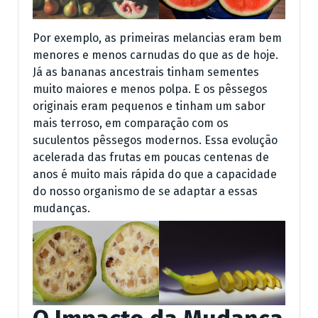
Por exemplo, as primeiras melancias eram bem
menores e menos carnudas do que as de hoje.
Já as bananas ancestrais tinham sementes
muito maiores e menos polpa. E os pêssegos
originais eram pequenos e tinham um sabor
mais terroso, em comparação com os
suculentos pêssegos modernos. Essa evolução
acelerada das frutas em poucas centenas de
anos é muito mais rápida do que a capacidade
do nosso organismo de se adaptar a essas
mudanças.