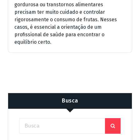
gordurosa ou transtornos alimentares
precisam ter muito cuidado e controlar
rigorosamente o consumo de frutas. Nesses
casos, é essencial a orientação de um
profissional de saúde para encontrar o
equilíbrio certo.
Busca