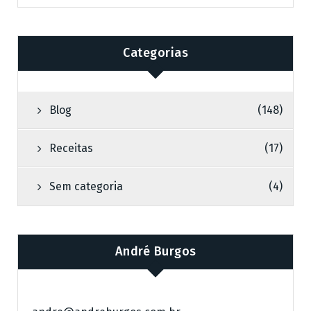
Categorias
Blog
(148)
Receitas
(17)
Sem categoria
(4)
André Burgos