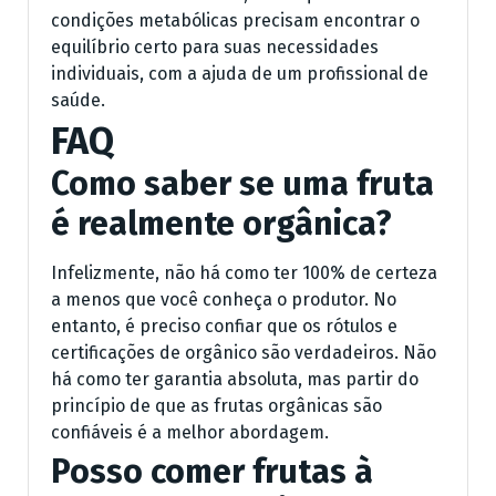
condições metabólicas precisam encontrar o
equilíbrio certo para suas necessidades
individuais, com a ajuda de um profissional de
saúde.
FAQ
Como saber se uma fruta
é realmente orgânica?
Infelizmente, não há como ter 100% de certeza
a menos que você conheça o produtor. No
entanto, é preciso confiar que os rótulos e
certificações de orgânico são verdadeiros. Não
há como ter garantia absoluta, mas partir do
princípio de que as frutas orgânicas são
confiáveis é a melhor abordagem.
Posso comer frutas à