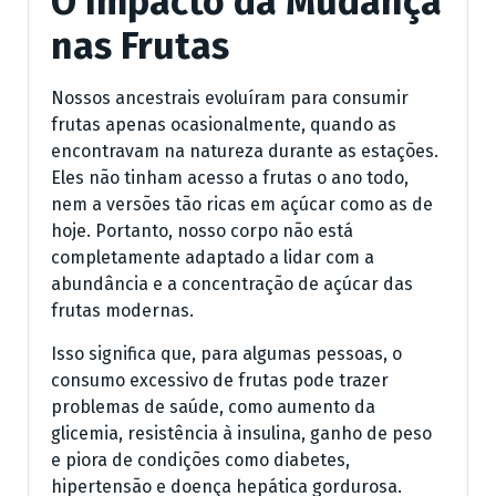
O Impacto da Mudança
nas Frutas
Nossos ancestrais evoluíram para consumir
frutas apenas ocasionalmente, quando as
encontravam na natureza durante as estações.
Eles não tinham acesso a frutas o ano todo,
nem a versões tão ricas em açúcar como as de
hoje. Portanto, nosso corpo não está
completamente adaptado a lidar com a
abundância e a concentração de açúcar das
frutas modernas.
Isso significa que, para algumas pessoas, o
consumo excessivo de frutas pode trazer
problemas de saúde, como aumento da
glicemia, resistência à insulina, ganho de peso
e piora de condições como diabetes,
hipertensão e doença hepática gordurosa.