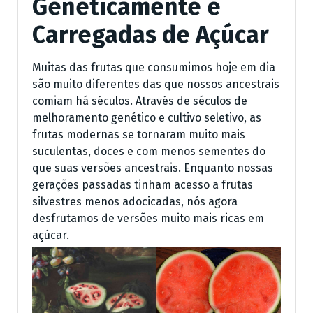
Geneticamente e
Carregadas de Açúcar
Muitas das frutas que consumimos hoje em dia
são muito diferentes das que nossos ancestrais
comiam há séculos. Através de séculos de
melhoramento genético e cultivo seletivo, as
frutas modernas se tornaram muito mais
suculentas, doces e com menos sementes do
que suas versões ancestrais. Enquanto nossas
gerações passadas tinham acesso a frutas
silvestres menos adocicadas, nós agora
desfrutamos de versões muito mais ricas em
açúcar.