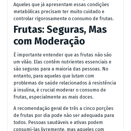
Aqueles que já apresentam essas condições
metabólicas precisam ter muito cuidado e
controlar rigorosamente o consumo de frutas.
Frutas: Seguras, Mas
com Moderação
É importante entender que as frutas não são
um vilão. Elas contêm nutrientes essenciais e
são seguras para a maioria das pessoas. No
entanto, para aqueles que lutam com
problemas de saúde relacionados à resistência
à insulina, é crucial moderar o consumo de
frutas, especialmente as mais doces.
A recomendação geral de três a cinco porções
de frutas por dia pode não ser adequada para
todos. Pessoas saudáveis e ativas podem
consumi-las livremente, mas aqueles com