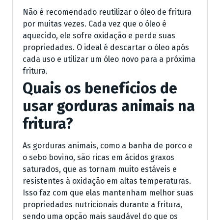
Não é recomendado reutilizar o óleo de fritura
por muitas vezes. Cada vez que o óleo é
aquecido, ele sofre oxidação e perde suas
propriedades. O ideal é descartar o óleo após
cada uso e utilizar um óleo novo para a próxima
fritura.
Quais os benefícios de
usar gorduras animais na
fritura?
As gorduras animais, como a banha de porco e
o sebo bovino, são ricas em ácidos graxos
saturados, que as tornam muito estáveis e
resistentes à oxidação em altas temperaturas.
Isso faz com que elas mantenham melhor suas
propriedades nutricionais durante a fritura,
sendo uma opção mais saudável do que os