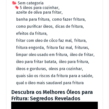
Sem categoria
5 óleos para cozinhar
,
azeite de oliva para fritar
,
banha para fritura
,
como fazer fritura
,
como purificar óleos
,
dicas de fritura
,
efeitos da fritura
,
fritar com oleo de côco faz mal
,
fritura
,
fritura engorda
,
fritura faz mal
,
frituras
,
limpar oleo usado em fritura
,
óleo de fritar
,
óleo para fritar batata
,
óleo para fritura
,
óleos e gorduras
,
oleos pra cozinhar
,
quais são os riscos da fritura para a saúde
,
qual o óleo mais saudavel para fritura
Descubra os Melhores Óleos para
Fritura: Segredos Revelados