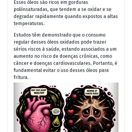
Esses óleos são ricos em gorduras
poliinsaturadas, que tendem a se oxidar e se
degradar rapidamente quando expostos a altas
temperaturas.
Estudos têm demonstrado que o consumo
regular desses óleos oxidados pode trazer
sérios riscos à saúde, estando associados a um
aumento no risco de doenças crônicas, como
câncer e doenças cardiovasculares. Portanto, é
fundamental evitar o uso desses óleos para
fritura.