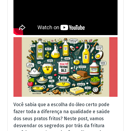
Você sabia que a escolha do óleo certo pode
fazer toda a diferença na qualidade e saúde
dos seus pratos fritos? Neste post, vamos
desvendar os segredos por trás da fritura