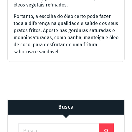
óleos vegetais refinados.
Portanto, a escolha do óleo certo pode fazer
toda a diferença na qualidade e saúde dos seus
pratos fritos. Aposte nas gorduras saturadas e
monoinsaturadas, como banha, manteiga e óleo
de coco, para desfrutar de uma fritura
saborosa e saudável.
Busca