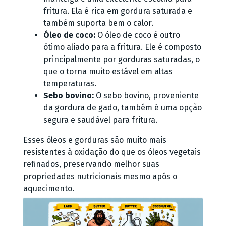
fritura. Ela é rica em gordura saturada e
também suporta bem o calor.
Óleo de coco:
O óleo de coco é outro
ótimo aliado para a fritura. Ele é composto
principalmente por gorduras saturadas, o
que o torna muito estável em altas
temperaturas.
Sebo bovino:
O sebo bovino, proveniente
da gordura de gado, também é uma opção
segura e saudável para fritura.
Esses óleos e gorduras são muito mais
resistentes à oxidação do que os óleos vegetais
refinados, preservando melhor suas
propriedades nutricionais mesmo após o
aquecimento.