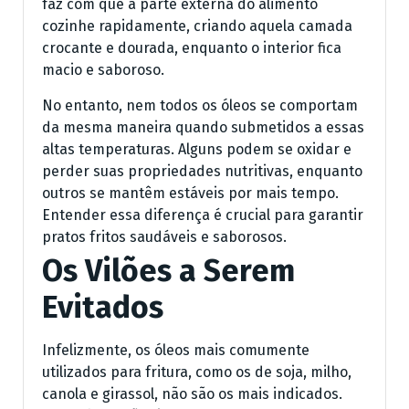
faz com que a parte externa do alimento
cozinhe rapidamente, criando aquela camada
crocante e dourada, enquanto o interior fica
macio e saboroso.
No entanto, nem todos os óleos se comportam
da mesma maneira quando submetidos a essas
altas temperaturas. Alguns podem se oxidar e
perder suas propriedades nutritivas, enquanto
outros se mantêm estáveis por mais tempo.
Entender essa diferença é crucial para garantir
pratos fritos saudáveis e saborosos.
Os Vilões a Serem
Evitados
Infelizmente, os óleos mais comumente
utilizados para fritura, como os de soja, milho,
canola e girassol, não são os mais indicados.