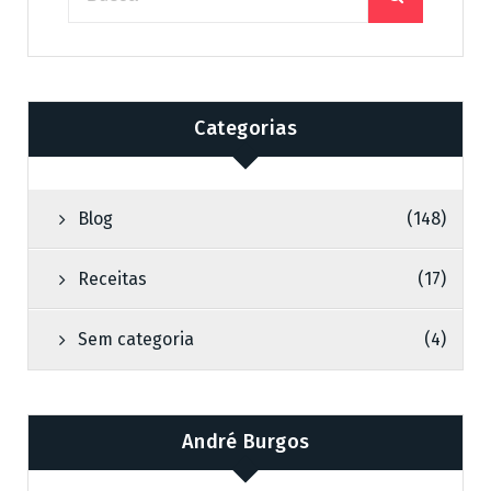
Categorias
Blog
(148)
Receitas
(17)
Sem categoria
(4)
André Burgos