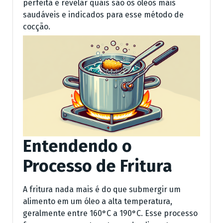
perfeita e revelar quais são os óleos mais
saudáveis e indicados para esse método de
cocção.
Entendendo o
Processo de Fritura
A fritura nada mais é do que submergir um
alimento em um óleo a alta temperatura,
geralmente entre 160°C a 190°C. Esse processo