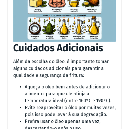
Cuidados Adicionais
Além da escolha do óleo, é importante tomar
alguns cuidados adicionais para garantir a
qualidade e segurança da fritura:
Aqueça o óleo bem antes de adicionar o
alimento, para que ele atinja a
temperatura ideal (entre 160°C e 190°C).
Evite reaproveitar o óleo por muitas vezes,
pois isso pode levar à sua degradação.
Prefira usar o óleo apenas uma vez,
descartando-o após o uso.