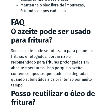
Mantenha o óleo livre de impurezas,
filtrando-o após cada uso.
FAQ
O azeite pode ser usado
para fritura?
Sim, o azeite pode ser utilizado para pequenas
frituras e refogados, porém não é
recomendado para frituras prolongadas em
altas temperaturas. Isso porque o azeite
contém compostos que podem se degradar
quando submetidos a calor intenso por muito
tempo.
Posso reutilizar o óleo de
fritura?