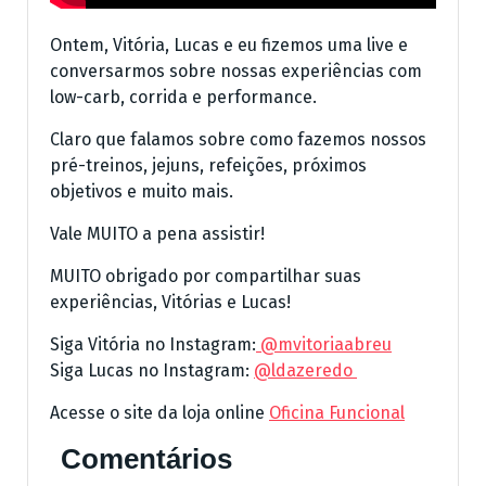
Ontem, Vitória, Lucas e eu fizemos uma live e
conversarmos sobre nossas experiências com
low-carb, corrida e performance.
Claro que falamos sobre como fazemos nossos
pré-treinos, jejuns, refeições, próximos
objetivos e muito mais.
Vale MUITO a pena assistir!
MUITO obrigado por compartilhar suas
experiências, Vitórias e Lucas!
Siga Vitória no Instagram:
@mvitoriaabreu
Siga Lucas no Instagram:
@ldazeredo
Acesse o site da loja online
Oficina Funcional
Comentários