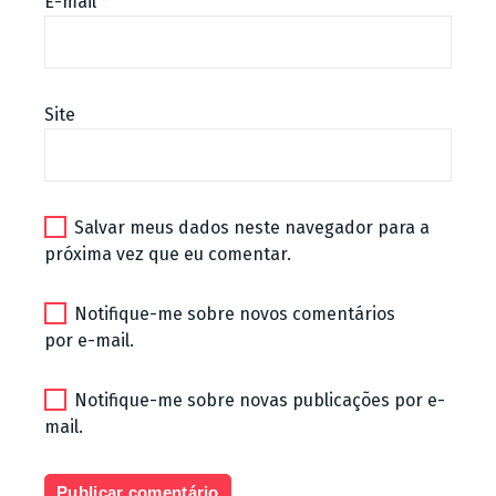
E-mail
*
Site
Salvar meus dados neste navegador para a
próxima vez que eu comentar.
Notifique-me sobre novos comentários
por e-mail.
Notifique-me sobre novas publicações por e-
mail.