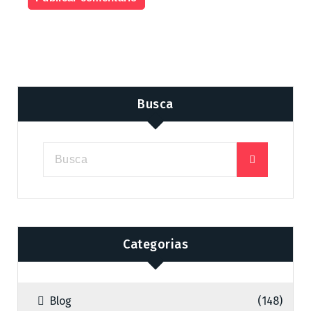
Busca
Categorias
Blog
(148)