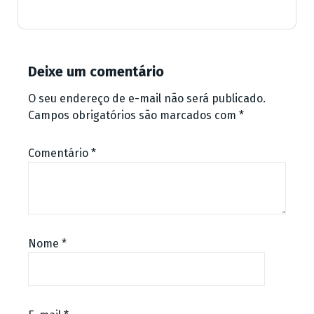
Deixe um comentário
O seu endereço de e-mail não será publicado.
Campos obrigatórios são marcados com
*
Comentário
*
Nome
*