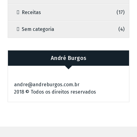
Receitas
(17)
Sem categoria
(4)
André Burgos
andre@andreburgos.com.br
2018 © Todos os direitos reservados