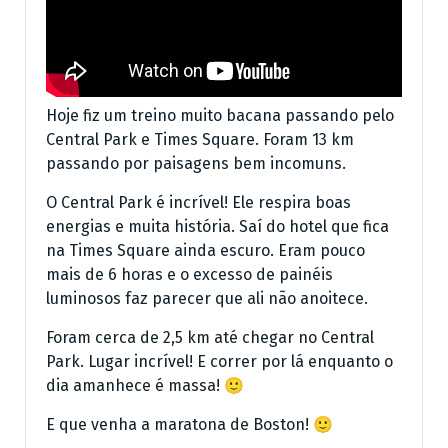
Hoje fiz um treino muito bacana passando pelo
Central Park e Times Square. Foram 13 km
passando por paisagens bem incomuns.
O Central Park é incrível! Ele respira boas
energias e muita história. Saí do hotel que fica
na Times Square ainda escuro. Eram pouco
mais de 6 horas e o excesso de painéis
luminosos faz parecer que ali não anoitece.
Foram cerca de 2,5 km até chegar no Central
Park. Lugar incrível! E correr por lá enquanto o
dia amanhece é massa! 🙂
E que venha a maratona de Boston! 🙂