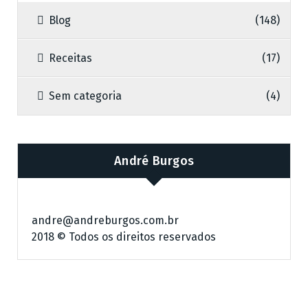
Blog
(148)
Receitas
(17)
Sem categoria
(4)
André Burgos
andre@andreburgos.com.br
2018 © Todos os direitos reservados