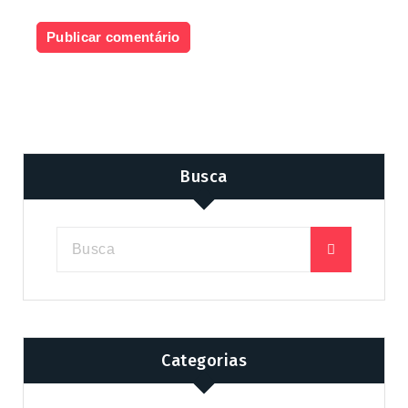
Busca
Categorias