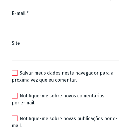
E-mail
*
Site
Salvar meus dados neste navegador para a
próxima vez que eu comentar.
Notifique-me sobre novos comentários
por e-mail.
Notifique-me sobre novas publicações por e-
mail.