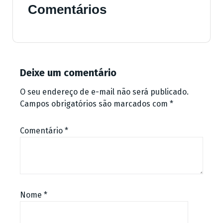
Comentários
Deixe um comentário
O seu endereço de e-mail não será publicado.
Campos obrigatórios são marcados com
*
Comentário
*
Nome
*