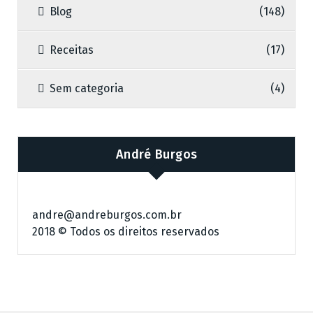
Blog
(148)
Receitas
(17)
Sem categoria
(4)
André Burgos
andre@andreburgos.com.br
2018 © Todos os direitos reservados