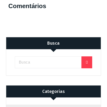
Comentários
Busca
Categorias